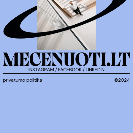
INSTAGRAM
/
FACEBOOK
/
LINKEDIN
privatumo politika
©2024