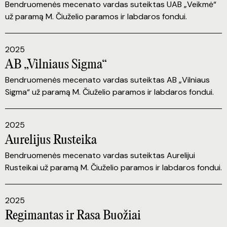
Bendruomenės mecenato vardas suteiktas UAB „Veikmė“
už paramą M. Čiuželio paramos ir labdaros fondui.
2025
AB „Vilniaus Sigma“
Bendruomenės mecenato vardas suteiktas AB „Vilniaus
Sigma“ už paramą M. Čiuželio paramos ir labdaros fondui.
2025
Aurelijus Rusteika
Bendruomenės mecenato vardas suteiktas Aurelijui
Rusteikai už paramą M. Čiuželio paramos ir labdaros fondui.
2025
Regimantas ir Rasa Buožiai