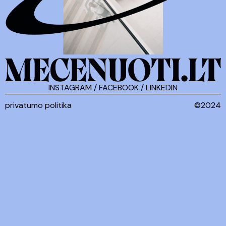
INSTAGRAM
/
FACEBOOK
/
LINKEDIN
privatumo politika
©2024