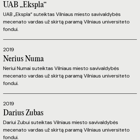
UAB „Ekspla“
UAB „Ekspla“ suteiktas Vilniaus miesto savivaldybės
mecenato vardas už skirtą paramą Vilniaus universiteto
fondui.
2019
Nerius Numa
Neriui Numai suteiktas Vilniaus miesto savivaldybės
mecenato vardas už skirtą paramą Vilniaus universiteto
fondui.
2019
Darius Zubas
Dariui Zubui suteiktas Vilniaus miesto savivaldybės
mecenato vardas už skirtą paramą Vilniaus universiteto
fondui.