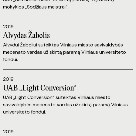
mokyklos „Sodžiaus meistrai“.
2019
Alvydas Žabolis
Alvydui Žaboliui suteiktas Vilniaus miesto savivaldybės
mecenato vardas už skirtą paramą Vilniaus universiteto
fondui.
2019
UAB „Light Conversion“
UAB „Light Conversion“ suteiktas Vilniaus miesto
savivaldybės mecenato vardas už skirtą paramą Vilniaus
universiteto fondui.
2019