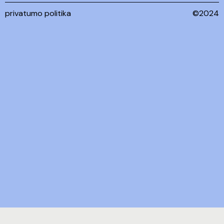
privatumo politika
©2024