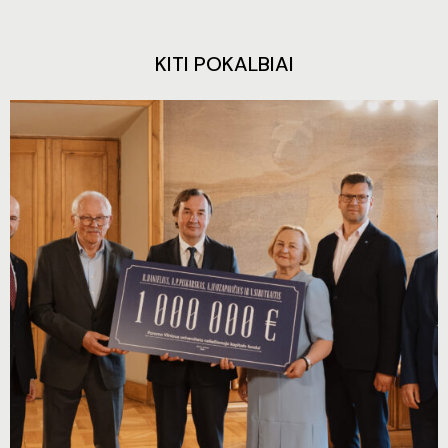
KITI POKALBIAI