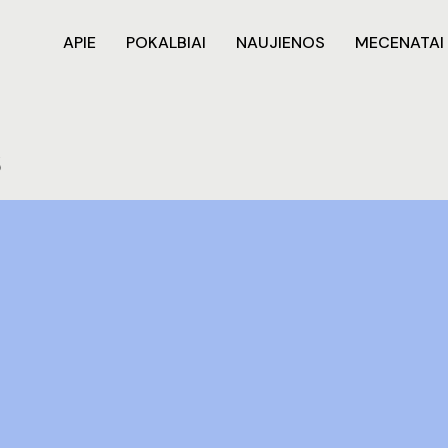
APIE
POKALBIAI
NAUJIENOS
MECENATAI
s