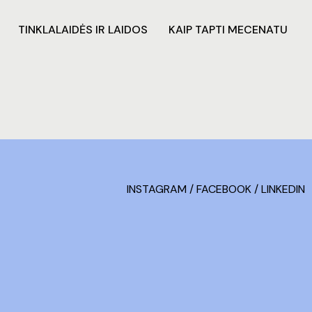
TINKLALAIDĖS IR LAIDOS
KAIP TAPTI MECENATU
INSTAGRAM
/
FACEBOOK
/
LINKEDIN