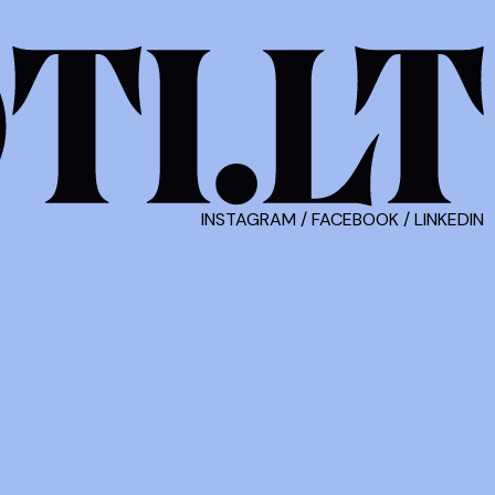
INSTAGRAM
/
FACEBOOK
/
LINKEDIN