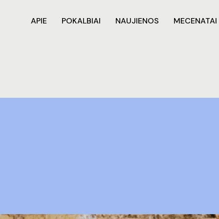
APIE
POKALBIAI
NAUJIENOS
MECENATAI