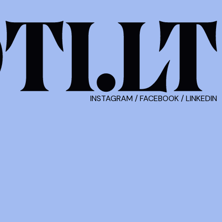
INSTAGRAM
/
FACEBOOK
/
LINKEDIN