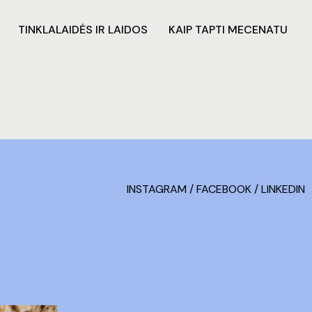
TINKLALAIDĖS IR LAIDOS
KAIP TAPTI MECENATU
INSTAGRAM
/
FACEBOOK
/
LINKEDIN